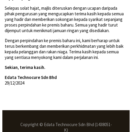
Selepas solat hajat, majlis diteruskan dengan ucapan daripada
pihak pengurusan yang mengucapkan terima kasih kepada semua
yang hadir dan memberikan sokongan kepada syarikat sepanjang
proses perpindahan ke premis baharu. Semua yang hadir turut
dijemput untuk menikmati jamuan ringan yang disediakan.
Dengan perpindahan ke premis baharu ini, kami berharap untuk
terus berkembang dan memberikan perkhidmatan yang lebih baik
kepada pelanggan dan rakan niaga. Terima kasih kepada semua
yang sentiasa menyokong kami dalam perjalanan ini.
Sekian, terima kasih.
Edata Technocure Sdn Bhd
29/12/2024
Copyright © Edata Technocure Sdn Bhd (1438051-
K)